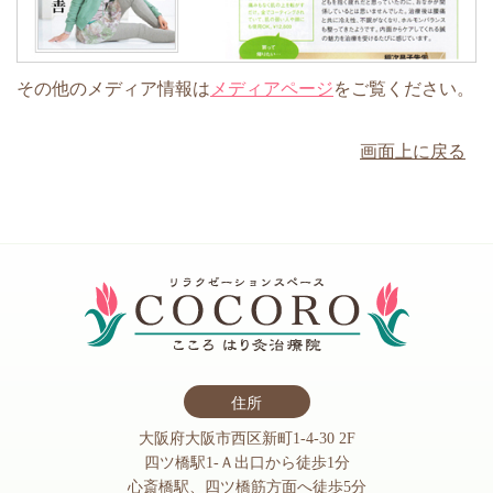
その他のメディア情報は
メディアページ
をご覧ください。
画面上に戻る
住所
大阪府大阪市西区新町1-4-30 2F
四ツ橋駅1-Ａ出口から徒歩1分
心斎橋駅、四ツ橋筋方面へ徒歩5分