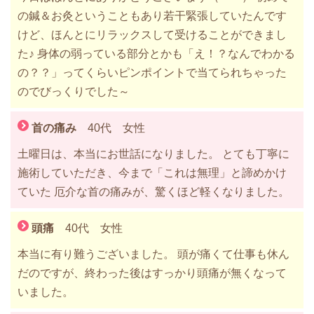
の鍼＆お灸ということもあり若干緊張していたんです
けど、ほんとにリラックスして受けることができまし
た♪ 身体の弱っている部分とかも「え！？なんでわかる
の？？」ってくらいピンポイントで当てられちゃった
のでびっくりでした～
首の痛み
40代 女性
土曜日は、本当にお世話になりました。 とても丁寧に
施術していただき、今まで「これは無理」と諦めかけ
ていた 厄介な首の痛みが、驚くほど軽くなりました。
頭痛
40代 女性
本当に有り難うございました。 頭が痛くて仕事も休ん
だのですが、終わった後はすっかり頭痛が無くなって
いました。