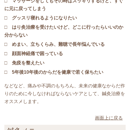
□ マッサージをしてもその時はスッキリするけど、すぐ
に元に戻ってしまう
□ グッスリ寝れるようになりたい
□ はり灸治療を受けたいけど、どこに行ったらいいのか
分からない
□ めまい、立ちくらみ、難聴で長年悩んでいる
□ 顔面神経痛で困っている
□ 免疫を整えたい
□ 5年後10年後のからだを健康で若く保ちたい
などなど、痛みや不調のもちろん、未来の健康なからだ作
りのために今しなければならないケアとして、鍼灸治療を
オススメします。
画面上に戻る