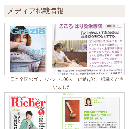
メディア掲載情報
「日本全国のゴッドハンド100人」に選ばれ、掲載くださ
いました。