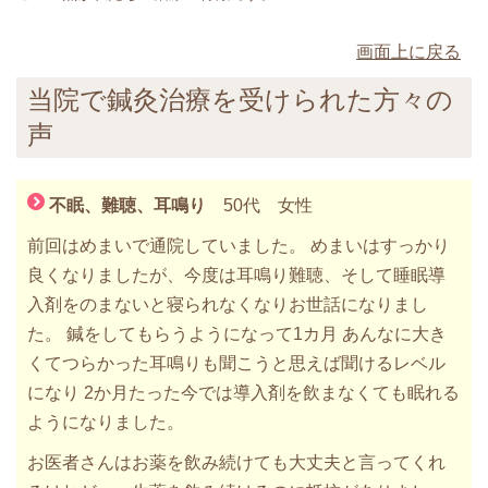
画面上に戻る
当院で鍼灸治療を受けられた方々の
声
不眠、難聴、耳鳴り
50代 女性
前回はめまいで通院していました。 めまいはすっかり
良くなりましたが、今度は耳鳴り難聴、そして睡眠導
入剤をのまないと寝られなくなりお世話になりまし
た。 鍼をしてもらうようになって1カ月 あんなに大き
くてつらかった耳鳴りも聞こうと思えば聞けるレベル
になり 2か月たった今では導入剤を飲まなくても眠れる
ようになりました。
お医者さんはお薬を飲み続けても大丈夫と言ってくれ