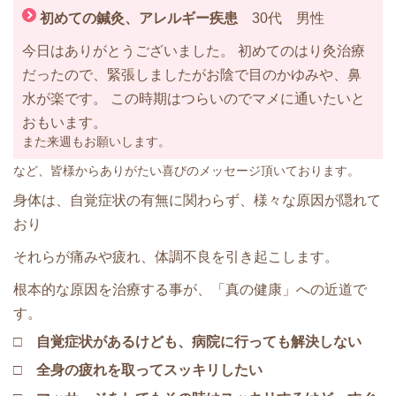
初めての鍼灸、アレルギー疾患
30代 男性
今日はありがとうございました。 初めてのはり灸治療
だったので、緊張しましたがお陰で目のかゆみや、鼻
水が楽です。 この時期はつらいのでマメに通いたいと
おもいます。
また来週もお願いします。
など、皆様からありがたい喜びのメッセージ頂いております。
身体は、自覚症状の有無に関わらず、様々な原因が隠れて
おり
それらが痛みや疲れ、体調不良を引き起こします。
根本的な原因を治療する事が、「真の健康」への近道で
す。
□ 自覚症状があるけども、病院に行っても解決しない
□ 全身の疲れを取ってスッキリしたい