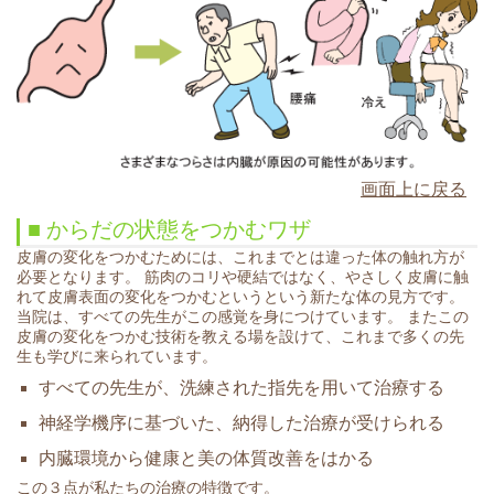
画面上に戻る
■ からだの状態をつかむワザ
皮膚の変化をつかむためには、これまでとは違った体の触れ方が
必要となります。 筋肉のコリや硬結ではなく、やさしく皮膚に触
れて皮膚表面の変化をつかむというという新たな体の見方です。
当院は、すべての先生がこの感覚を身につけています。 またこの
皮膚の変化をつかむ技術を教える場を設けて、これまで多くの先
生も学びに来られています。
すべての先生が、洗練された指先を用いて治療する
神経学機序に基づいた、納得した治療が受けられる
内臓環境から健康と美の体質改善をはかる
この３点が私たちの治療の特徴です。